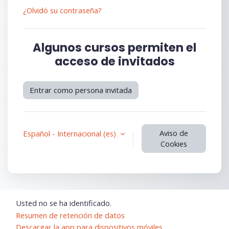
¿Olvidó su contraseña?
Algunos cursos permiten el
acceso de invitados
Entrar como persona invitada
Aviso de
Español - Internacional ‎(es)‎
Cookies
Usted no se ha identificado.
Resumen de retención de datos
Descargar la app para dispositivos móviles